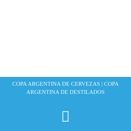
COPA ARGENTINA DE CERVEZAS | COPA
ARGENTINA DE DESTILADOS