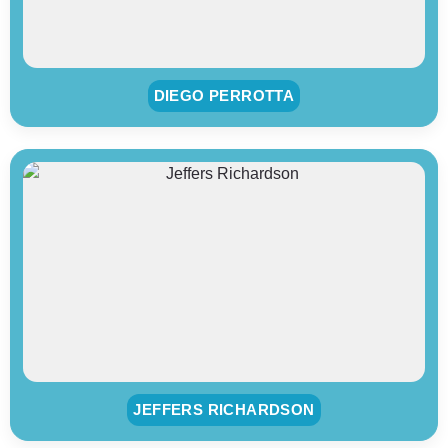
DIEGO PERROTTA
JEFFERS RICHARDSON