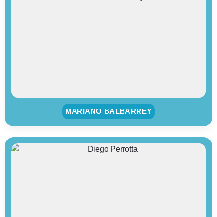
MARIANO BALBARREY