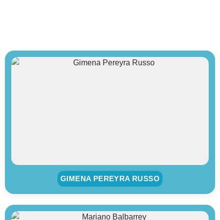
GIMENA PEREYRA RUSSO