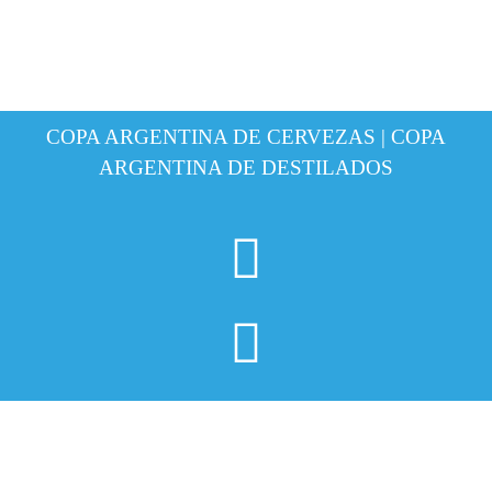
COPA ARGENTINA DE CERVEZAS | COPA
ARGENTINA DE DESTILADOS