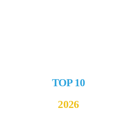
TOP 10
2026